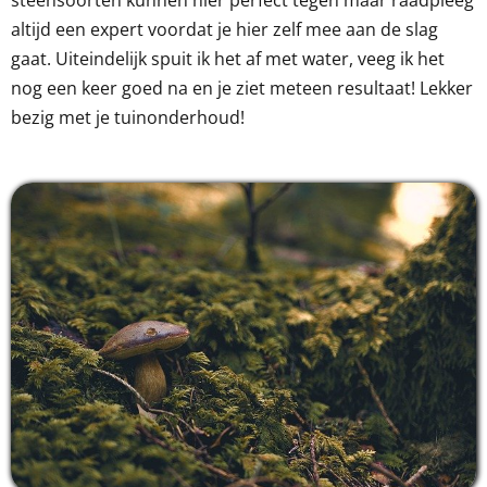
altijd een expert voordat je hier zelf mee aan de slag
gaat. Uiteindelijk spuit ik het af met water, veeg ik het
nog een keer goed na en je ziet meteen resultaat! Lekker
bezig met je tuinonderhoud!