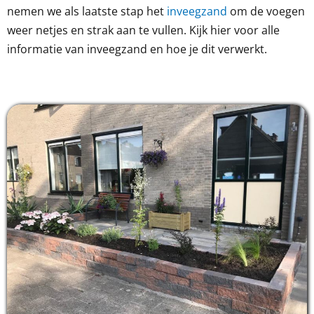
nemen we als laatste stap het
inveegzand
om de voegen
weer netjes en strak aan te vullen. Kijk hier voor alle
informatie van inveegzand en hoe je dit verwerkt.