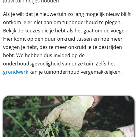
Jouw tuin netjes houden
Als je wilt dat je nieuwe tuin zo lang mogelijk nieuw blijft
ontkom je er niet aan om tuinonderhoud te plegen.
Bekijk de keuzes die je hebt als het gaat om de voegen.
Hier komt op den duur onkruid tussen en hoe meer
voegen je hebt, des te meer onkruid je te bestrijden
hebt. We hebben dus invloed op de
onderhoudsgevoeligheid van onze tuin. Zelfs het
grondwerk
kan je tuinonderhoud vergemakkelijken.