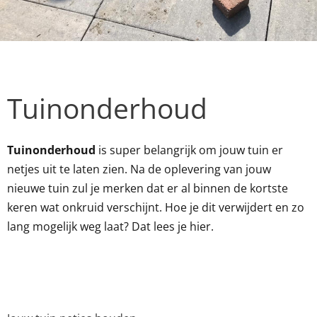
Tuinonderhoud
Tuinonderhoud
is super belangrijk om jouw tuin er
netjes uit te laten zien. Na de oplevering van jouw
nieuwe tuin zul je merken dat er al binnen de kortste
keren wat onkruid verschijnt. Hoe je dit verwijdert en zo
lang mogelijk weg laat? Dat lees je hier.