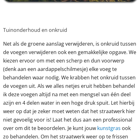
Tuinonderhoud en onkruid
Net als de groene aanslag verwijderen, is onkruid tussen
de voegen verwijderen ook een gemakkelijke opgave. We
kiezen ervoor om met een scherp en dun voorwerp
(denk aan een aardappelschilmesje) elke voeg te
behandelen waar nodig. We krabben het onkruid tussen
de voegen uit. Als we alles netjes eruit hebben behandel
ik deze voegen altijd na met een mengsel van één deel
azijn en 4 delen water in een hoge druk spuit. Let hierbij
weer op dat je zeker moet weten dat het straatwerk hier
niet gevoelig voor is! Laat het dus aan een professional
over om dit te beoordelen. Je kunt jouw
kunstgras
ook
zo behandelen. Om het straatwerk weer op te frissen