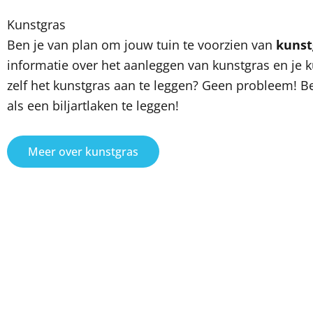
Kunstgras
Ben je van plan om jouw tuin te voorzien van
kunst
informatie over het aanleggen van kunstgras en je 
zelf het kunstgras aan te leggen? Geen probleem! Be
als een biljartlaken te leggen!
Meer over kunstgras