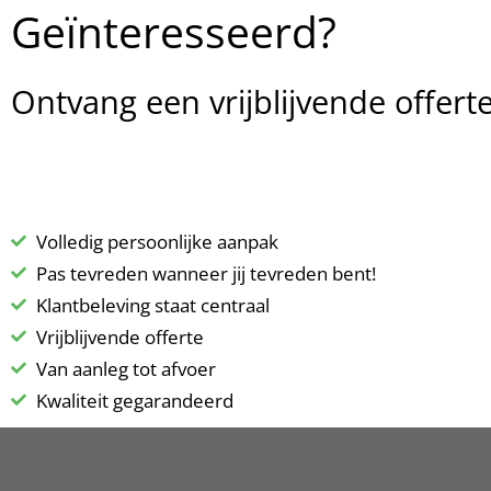
Geïnteresseerd?
Ontvang een vrijblijvende offerte
Volledig persoonlijke aanpak
Pas tevreden wanneer jij tevreden bent!
Klantbeleving staat centraal
Vrijblijvende offerte
Van aanleg tot afvoer
Kwaliteit gegarandeerd