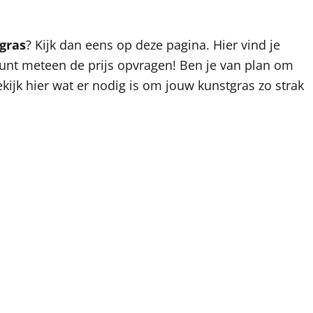
gras
? Kijk dan eens op deze pagina. Hier vind je
kunt meteen de prijs opvragen! Ben je van plan om
kijk hier wat er nodig is om jouw kunstgras zo strak