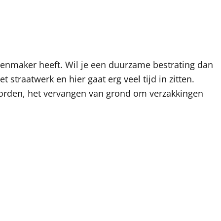
atenmaker heeft. Wil je een duurzame bestrating dan
 straatwerk en hier gaat erg veel tijd in zitten.
worden, het vervangen van grond om verzakkingen