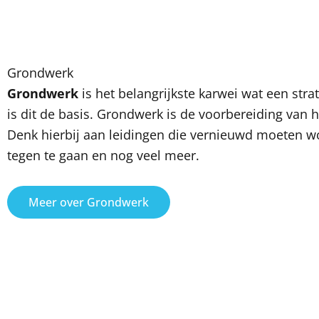
Grondwerk
Grondwerk
is het belangrijkste karwei wat een str
is dit de basis. Grondwerk is de voorbereiding van het
Denk hierbij aan leidingen die vernieuwd moeten 
tegen te gaan en nog veel meer.
Meer over Grondwerk