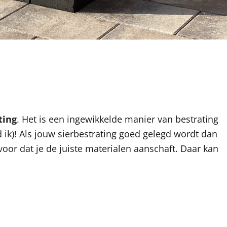
ting
. Het is een ingewikkelde manier van bestrating
ik)! Als jouw sierbestrating goed gelegd wordt dan
k voor dat je de juiste materialen aanschaft. Daar kan