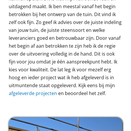
uitdagend maakt. Ik ben meestal vanaf het begin
betrokken bij het ontwerp van de tuin. Dit vind ik
zelf ook fijn. Zo geef ik advies over de juiste indeling
van jouw tuin, de juiste steensoort en welke
leveranciers goed en betrouwbaar zijn. Door vanaf
het begin af aan betrokken te zijn heb ik de regie
over de uitvoering volledig in de hand. Dit is ook
fijn voor jou omdat je één aanspreekpunt hebt. Ik
kies voor kwaliteit. De lat leg ik voor mezelf erg
hoog en ieder project wat ik heb afgeleverd is in
uitmuntende staat opgeleverd. Kijk eens bij mijn
afgeleverde projecten
en beoordeel het zelf.