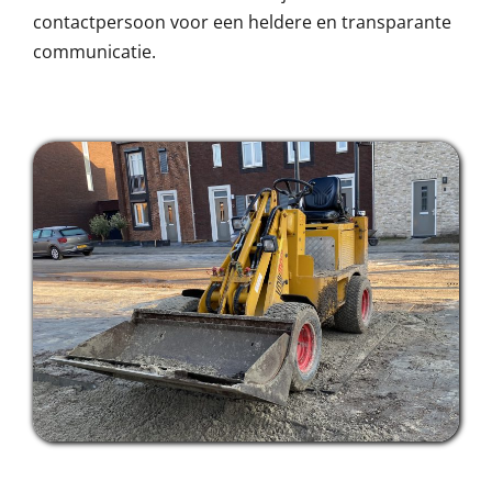
contactpersoon voor een heldere en transparante
communicatie.