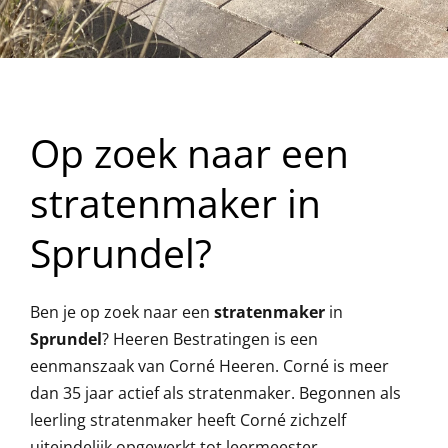
Op zoek naar een
stratenmaker in
Sprundel?
Ben je op zoek naar een
stratenmaker
in
Sprundel
? Heeren Bestratingen is een
eenmanszaak van Corné Heeren. Corné is meer
dan 35 jaar actief als stratenmaker. Begonnen als
leerling stratenmaker heeft Corné zichzelf
uiteindelijk opgewerkt tot leermeester