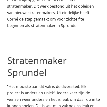
stratenmaker. Dit werk bestond uit het opleiden
van nieuwe stratenmakers. Uiteindelijke heeft
Corné de stap gemaakt om voor zichzelf te
beginnen als stratenmaker in Sprundel.
Stratenmaker
Sprundel
“Het mooiste aan dit vak is de diversiteit. Elk
project is anders en uniek”. Iedere keer zijn de
wensen weer anders en het is leuk om daar op in te
kunnen spelen. Dit is wat mijn vak ook zo leuk en