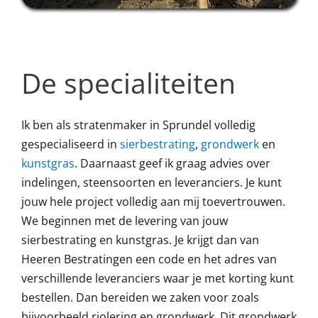
De specialiteiten
Ik ben als stratenmaker in Sprundel volledig
gespecialiseerd in
sierbestrating
,
grondwerk
en
kunstgras
. Daarnaast geef ik graag advies over
indelingen, steensoorten en leveranciers. Je kunt
jouw hele project volledig aan mij toevertrouwen.
We beginnen met de levering van jouw
sierbestrating en kunstgras. Je krijgt dan van
Heeren Bestratingen een code en het adres van
verschillende leveranciers waar je met korting kunt
bestellen. Dan bereiden we zaken voor zoals
bijvoorbeeld riolering en grondwerk. Dit grondwerk