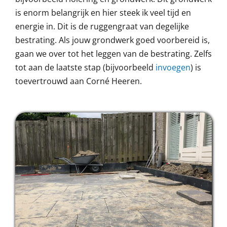
is enorm belangrijk en hier steek ik veel tijd en
energie in. Dit is de ruggengraat van degelijke
bestrating. Als jouw grondwerk goed voorbereid is,
gaan we over tot het leggen van de bestrating. Zelfs
tot aan de laatste stap (bijvoorbeeld
invoegen
) is
toevertrouwd aan Corné Heeren.