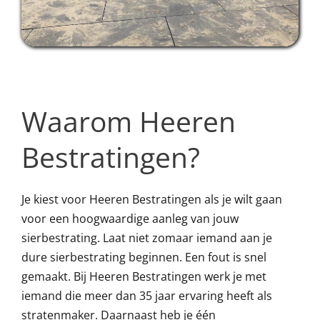
Waarom Heeren
Bestratingen?
Je kiest voor Heeren Bestratingen als je wilt gaan
voor een hoogwaardige aanleg van jouw
sierbestrating. Laat niet zomaar iemand aan je
dure sierbestrating beginnen. Een fout is snel
gemaakt. Bij Heeren Bestratingen werk je met
iemand die meer dan 35 jaar ervaring heeft als
stratenmaker. Daarnaast heb je één