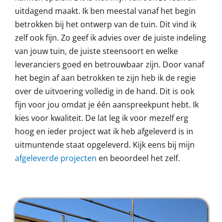
uitdagend maakt. Ik ben meestal vanaf het begin
betrokken bij het ontwerp van de tuin. Dit vind ik
zelf ook fijn. Zo geef ik advies over de juiste indeling
van jouw tuin, de juiste steensoort en welke
leveranciers goed en betrouwbaar zijn. Door vanaf
het begin af aan betrokken te zijn heb ik de regie
over de uitvoering volledig in de hand. Dit is ook
fijn voor jou omdat je één aanspreekpunt hebt. Ik
kies voor kwaliteit. De lat leg ik voor mezelf erg
hoog en ieder project wat ik heb afgeleverd is in
uitmuntende staat opgeleverd. Kijk eens bij mijn
afgeleverde projecten
en beoordeel het zelf.