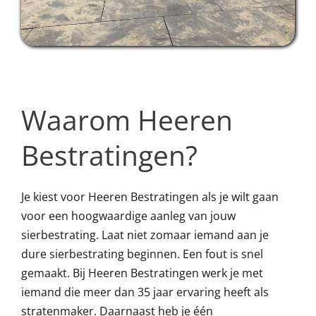
Waarom Heeren
Bestratingen?
Je kiest voor Heeren Bestratingen als je wilt gaan
voor een hoogwaardige aanleg van jouw
sierbestrating. Laat niet zomaar iemand aan je
dure sierbestrating beginnen. Een fout is snel
gemaakt. Bij Heeren Bestratingen werk je met
iemand die meer dan 35 jaar ervaring heeft als
stratenmaker. Daarnaast heb je één