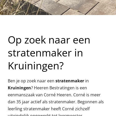
Op zoek naar een
stratenmaker in
Kruiningen?
Ben je op zoek naar een
stratenmaker
in
Kruiningen
? Heeren Bestratingen is een
eenmanszaak van Corné Heeren. Corné is meer
dan 35 jaar actief als stratenmaker. Begonnen als
leerling stratenmaker heeft Corné zichzelf
uiteindelijk opgewerkt tot leermeester