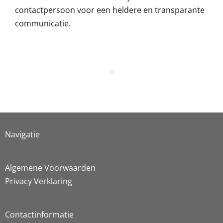
contactpersoon voor een heldere en transparante
communicatie.
Navigatie
Algemene Voorwaarden
Privacy Verklaring
Contactinformatie