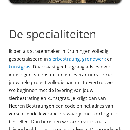
De specialiteiten
Ik ben als stratenmaker in Kruiningen volledig
gespecialiseerd in
sierbestrating
,
grondwerk
en
kunstgras
. Daarnaast geef ik graag advies over
indelingen, steensoorten en leveranciers. Je kunt
jouw hele project volledig aan mij toevertrouwen.
We beginnen met de levering van jouw
sierbestrating en kunstgras. Je krijgt dan van
Heeren Bestratingen een code en het adres van
verschillende leveranciers waar je met korting kunt
bestellen. Dan bereiden we zaken voor zoals
bijvoorbeeld riolering en grondwerk. Dit grondwerk