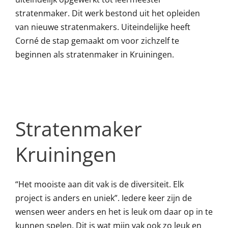
stratenmaker. Dit werk bestond uit het opleiden
van nieuwe stratenmakers. Uiteindelijke heeft
Corné de stap gemaakt om voor zichzelf te
beginnen als stratenmaker in Kruiningen.
Stratenmaker
Kruiningen
“Het mooiste aan dit vak is de diversiteit. Elk
project is anders en uniek”. Iedere keer zijn de
wensen weer anders en het is leuk om daar op in te
kunnen spelen. Dit is wat mijn vak ook zo leuk en