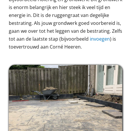
is enorm belangrijk en hier steek ik veel tijd en
energie in. Dit is de ruggengraat van degelijke
bestrating. Als jouw grondwerk goed voorbereid is,
gaan we over tot het leggen van de bestrating. Zelfs
tot aan de laatste stap (bijvoorbeeld
invoegen
) is
toevertrouwd aan Corné Heeren.