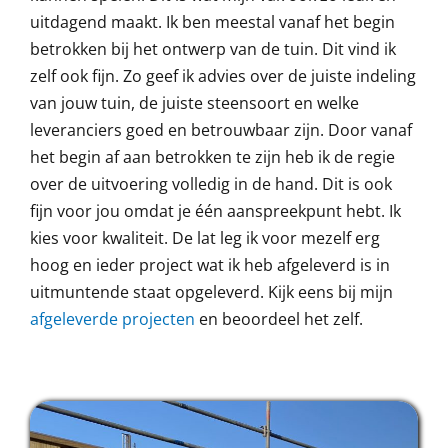
uitdagend maakt. Ik ben meestal vanaf het begin
betrokken bij het ontwerp van de tuin. Dit vind ik
zelf ook fijn. Zo geef ik advies over de juiste indeling
van jouw tuin, de juiste steensoort en welke
leveranciers goed en betrouwbaar zijn. Door vanaf
het begin af aan betrokken te zijn heb ik de regie
over de uitvoering volledig in de hand. Dit is ook
fijn voor jou omdat je één aanspreekpunt hebt. Ik
kies voor kwaliteit. De lat leg ik voor mezelf erg
hoog en ieder project wat ik heb afgeleverd is in
uitmuntende staat opgeleverd. Kijk eens bij mijn
afgeleverde projecten
en beoordeel het zelf.