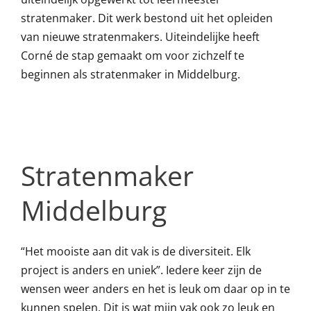
stratenmaker. Dit werk bestond uit het opleiden
van nieuwe stratenmakers. Uiteindelijke heeft
Corné de stap gemaakt om voor zichzelf te
beginnen als stratenmaker in Middelburg.
Stratenmaker
Middelburg
“Het mooiste aan dit vak is de diversiteit. Elk
project is anders en uniek”. Iedere keer zijn de
wensen weer anders en het is leuk om daar op in te
kunnen spelen. Dit is wat mijn vak ook zo leuk en