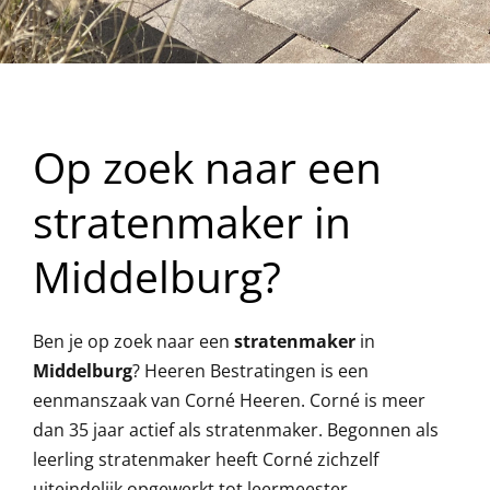
Op zoek naar een
stratenmaker in
Middelburg?
Ben je op zoek naar een
stratenmaker
in
Middelburg
? Heeren Bestratingen is een
eenmanszaak van Corné Heeren. Corné is meer
dan 35 jaar actief als stratenmaker. Begonnen als
leerling stratenmaker heeft Corné zichzelf
uiteindelijk opgewerkt tot leermeester