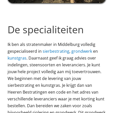
De specialiteiten
Ik ben als stratenmaker in Middelburg volledig
gespecialiseerd in
sierbestrating
,
grondwerk
en
kunstgras
. Daarnaast geef ik graag advies over
indelingen, steensoorten en leveranciers. Je kunt
jouw hele project volledig aan mij toevertrouwen.
We beginnen met de levering van jouw
sierbestrating en kunstgras. Je krijgt dan van
Heeren Bestratingen een code en het adres van
verschillende leveranciers waar je met korting kunt
bestellen. Dan bereiden we zaken voor zoals
bijvoorbeeld riolering en grondwerk. Dit grondwerk